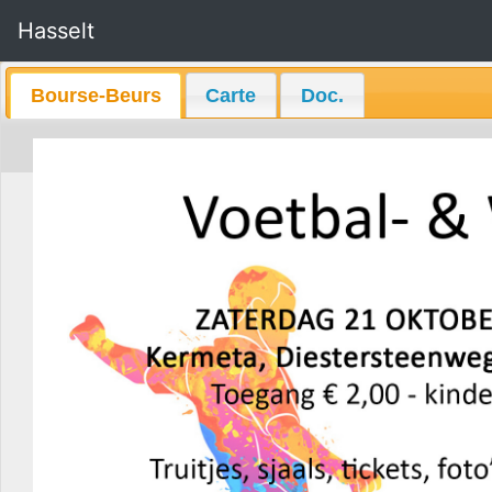
Hasselt
Bourse-Beurs
Carte
Doc.